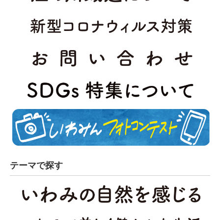
テーマで探す