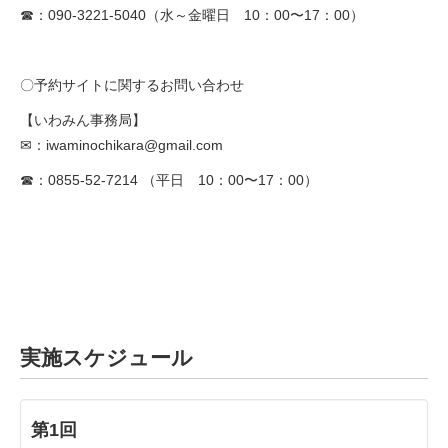
☎：090-3221-5040（水～金曜日 10：00〜17：00）
〇予約サイトに関するお問い合わせ
【いわみん事務局】
✉
：
iwaminochikara@gmail.com
☎：0855-52-7214 （平日 10：00〜17：00）
実施スケジュール
第1回