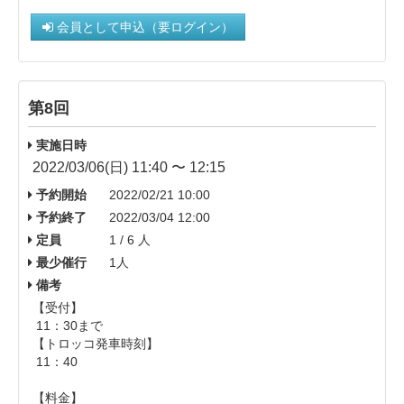
会員として申込（要ログイン）
第8回
実施日時
2022/03/06(日) 11:40 〜 12:15
予約開始
2022/02/21 10:00
予約終了
2022/03/04 12:00
定員
1 / 6 人
最少催行
1人
備考
【受付】
11：30まで
【トロッコ発車時刻】
11：40
【料金】