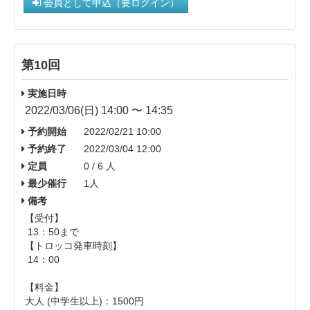
会員として申込（要ログイン）
第10回
実施日時
2022/03/06(日) 14:00 〜 14:35
予約開始
2022/02/21 10:00
予約終了
2022/03/04 12:00
定員
0 / 6 人
最少催行
1人
備考
【受付】
13：50まで
【トロッコ発車時刻】
14：00
【料金】
大人 (中学生以上)： 1500円