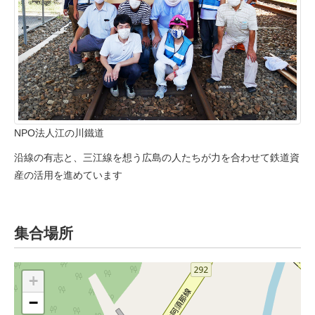
NPO法人江の川鐵道
沿線の有志と、三江線を想う広島の人たちが力を合わせて鉄道資
産の活用を進めています
集合場所
+
−